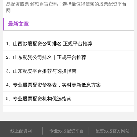
易配资股票 解锁财富密码！选择最值得信赖的股票配资平台
网
最新文章
山西炒股配资公司排名 正规平台推荐
1、
山东配资公司排名｜正规平台推荐
2、
山东配资平台推荐与选择指南
3、
专业股票配资价格表，实时更新低息方案
4、
专业股票配资机构优选指南
5、
线上配资网
专业炒股配资平台
配资炒股官方网站