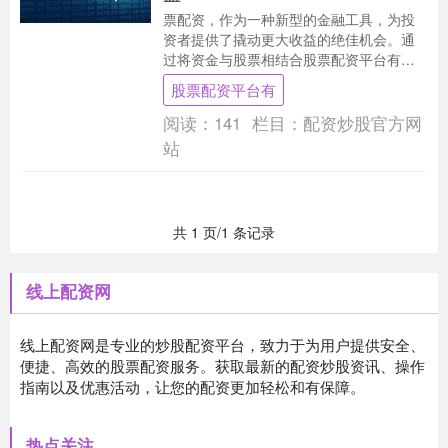
票配资，作为一种新型的金融工具，为投
资者提供了撬动更大收益的绝佳机会。通
过将资金与股票相结合股票配资平台有，
投资者可以放大投资规模，从而获得更高
股票配资平台有
的潜在回报。 *....
阅读：
141
栏目：
配资炒股官方网
站
共 1 页/1 条记录
线上配资网
线上配资网是专业的炒股配资平台，致力于为用户提供安全、
便捷、高效的股票配资服务。获取最新的配资炒股资讯、操作
指南以及优惠活动，让您的配资更加轻松和有保障。
热点关注