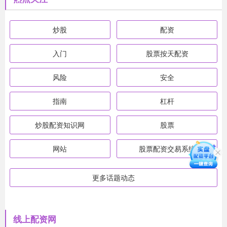
炒股
配资
入门
股票按天配资
风险
安全
指南
杠杆
炒股配资知识网
股票
网站
股票配资交易系统
更多话题动态
线上配资网