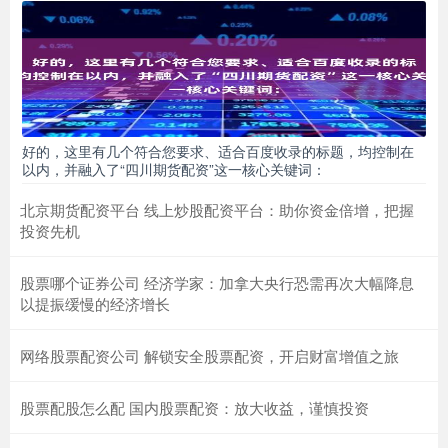
好的，这里有几个符合您要求、适合百度收录的标题，均控制在
以内，并融入了“四川期货配资”这一核心关键词：
北京期货配资平台 线上炒股配资平台：助你资金倍增，把握
投资先机
股票哪个证券公司 经济学家：加拿大央行恐需再次大幅降息
以提振缓慢的经济增长
网络股票配资公司 解锁安全股票配资，开启财富增值之旅
股票配股怎么配 国内股票配资：放大收益，谨慎投资