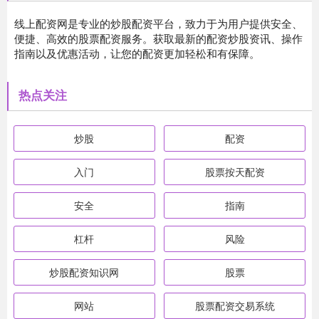
线上配资网是专业的炒股配资平台，致力于为用户提供安全、
便捷、高效的股票配资服务。获取最新的配资炒股资讯、操作
指南以及优惠活动，让您的配资更加轻松和有保障。
热点关注
炒股
配资
入门
股票按天配资
安全
指南
杠杆
风险
炒股配资知识网
股票
网站
股票配资交易系统