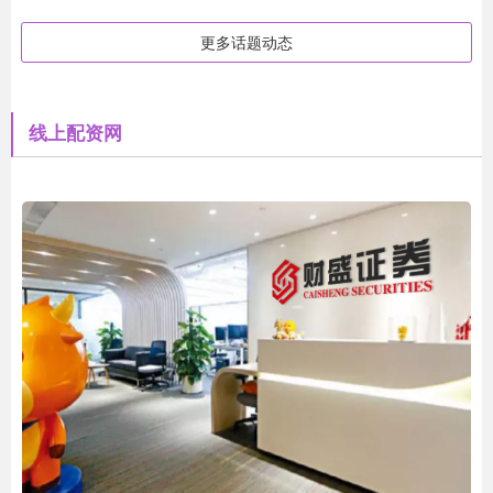
更多话题动态
线上配资网