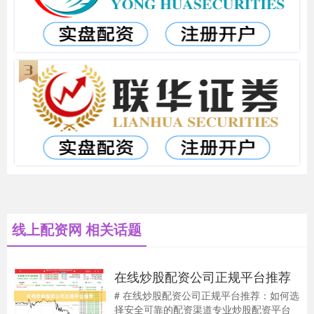
线上配资网 相关话题
在线炒股配资公司正规平台推荐
# 在线炒股配资公司正规平台推荐：如何选
择安全可靠的配资渠道专业炒股配资平台