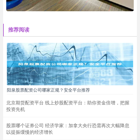
推荐阅读
阳泉股票配资公司哪家正规？安全平台推荐
北京期货配资平台 线上炒股配资平台：助你资金倍增，把握
投资先机
股票哪个证券公司 经济学家：加拿大央行恐需再次大幅降息
以提振缓慢的经济增长