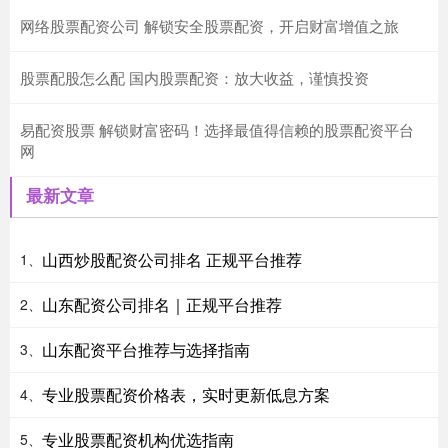
网络股票配资公司 解锁安全股票配资，开启财富增值之旅
股票配股怎么配 国内股票配资：放大收益，谨慎投资
易配资股票 解锁财富密码！选择最值得信赖的股票配资平台
网
最新文章
山西炒股配资公司排名 正规平台推荐
1、
山东配资公司排名｜正规平台推荐
2、
山东配资平台推荐与选择指南
3、
专业股票配资价格表，实时更新低息方案
4、
专业股票配资机构优选指南
5、