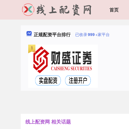
首页
正规配资平台排行
已收录
999
+家平台
线上配资网 相关话题