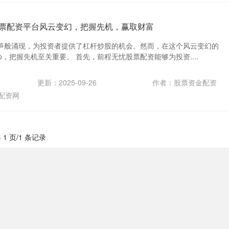
 股票配资平台风云变幻，把握先机，赢取财富
笋般涌现，为投资者提供了杠杆炒股的机会。然而，在这个风云变幻的
p，把握先机至关重要。 首先，前程无忧股票配资能够为投资....
更新：2025-09-26
作者：股票资金配资
配资网
 1 页/1 条记录