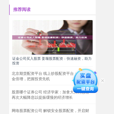
推荐阅读
证金公司买入股票 姜堰股票配资：快速融资，助力
投资
北京期货配资平台 线上炒股配资平台：助你资
金倍增，把握投资先机
股票哪个证券公司 经济学家：加拿大央行恐需
再次大幅降息以提振缓慢的经济增长
网络股票配资公司 解锁安全股票配资，开启财