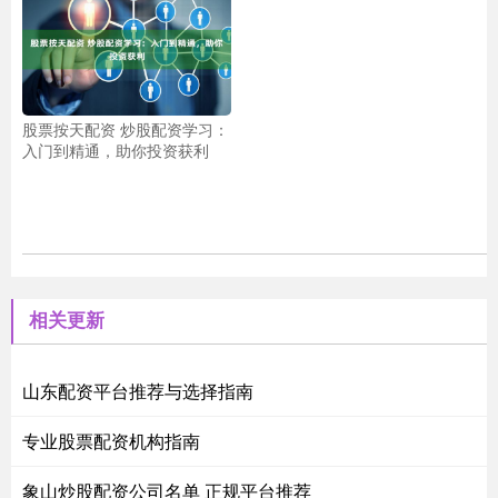
股票按天配资 炒股配资学习：
入门到精通，助你投资获利
相关更新
山东配资平台推荐与选择指南
专业股票配资机构指南
象山炒股配资公司名单 正规平台推荐