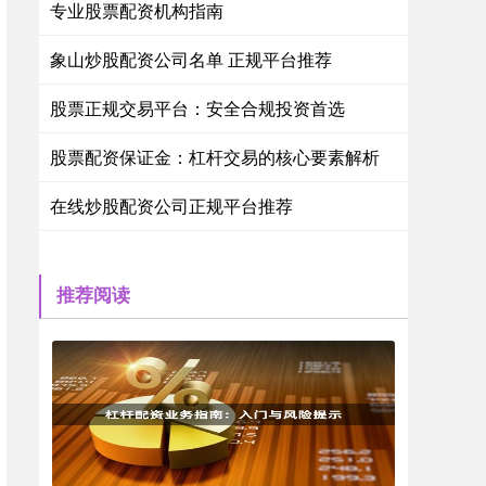
专业股票配资机构指南
象山炒股配资公司名单 正规平台推荐
股票正规交易平台：安全合规投资首选
股票配资保证金：杠杆交易的核心要素解析
在线炒股配资公司正规平台推荐
推荐阅读