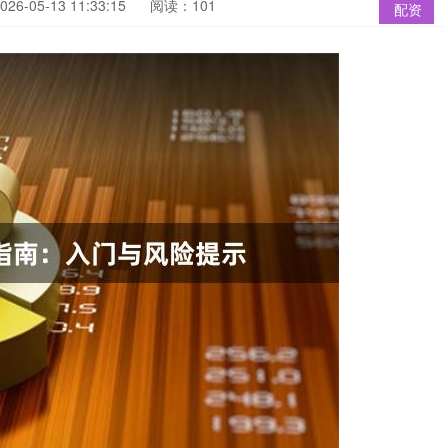
6-05-13 11:33:15
阅读：101
配资