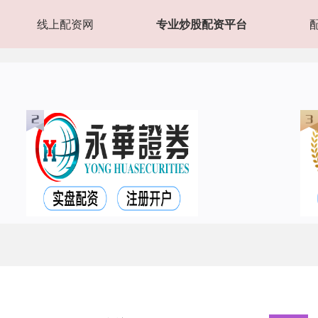
线上配资网
专业炒股配资平台