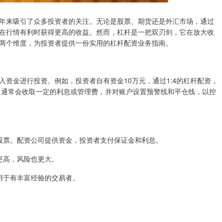
年来吸引了众多投资者的关注。无论是股票、期货还是外汇市场，通过
在行情有利时获得更高的收益。然而，杠杆是一把双刃剑，它在放大收
两个维度，为投资者提供一份实用的杠杆配资业务指南。
资金进行投资。例如，投资者自有资金10万元，通过1:4的杠杆配资，
公司通常会收取一定的利息或管理费，并对账户设置预警线和平仓线，以控
买卖股票。配资公司提供资金，投资者支付保证金和利息。
数更高，风险也更大。
适用于有丰富经验的交易者。