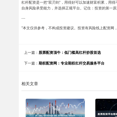
杠杆配资是一把“双刃剑”，用得好可以加速财富积累，用
自身风险承受能力，并选择正规平台。记住：投资的第一原
---
*本文仅供参考，不构成投资建议。投资有风险线上配资网，
上一篇：
股票配资顶牛：低门槛高杠杆炒股首选
下一篇：
期权配资网：专业期权杠杆交易服务平台
相关文章