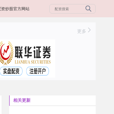
配资炒股官方网站
更多
相关更新