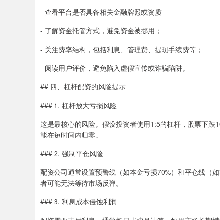
- 查看平台是否具备相关金融牌照或资质；
- 了解资金托管方式，避免资金被挪用；
- 关注费率结构，包括利息、管理费、提现手续费等；
- 阅读用户评价，避免陷入虚假宣传或诈骗陷阱。
## 四、杠杆配资的风险提示
### 1. 杠杆放大亏损风险
这是最核心的风险。假设投资者使用1:5的杠杆，股票下跌1
能在短时间内归零。
### 2. 强制平仓风险
配资公司通常设置预警线（如本金亏损70%）和平仓线（如
者可能无法等待市场反弹。
### 3. 利息成本侵蚀利润