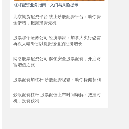
杠杆配资业务指南：入门与风险提示
北京期货配资平台 线上炒股配资平台：助你资
金倍增，把握投资先机
股票哪个证券公司 经济学家：加拿大央行恐需
再次大幅降息以提振缓慢的经济增长
网络股票配资公司 解锁安全股票配资，开启财
富增值之旅
股票配资加杠杆 炒股配资秘籍：助你稳健获利
炒股配资杠杆 股票配债上市时间详解：把握时
机，投资获利