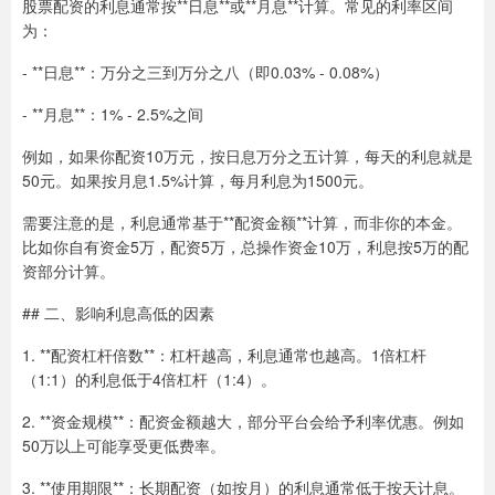
股票配资的利息通常按**日息**或**月息**计算。常见的利率区间
为：
- **日息**：万分之三到万分之八（即0.03% - 0.08%）
- **月息**：1% - 2.5%之间
例如，如果你配资10万元，按日息万分之五计算，每天的利息就是
50元。如果按月息1.5%计算，每月利息为1500元。
需要注意的是，利息通常基于**配资金额**计算，而非你的本金。
比如你自有资金5万，配资5万，总操作资金10万，利息按5万的配
资部分计算。
## 二、影响利息高低的因素
1. **配资杠杆倍数**：杠杆越高，利息通常也越高。1倍杠杆
（1:1）的利息低于4倍杠杆（1:4）。
2. **资金规模**：配资金额越大，部分平台会给予利率优惠。例如
50万以上可能享受更低费率。
3. **使用期限**：长期配资（如按月）的利息通常低于按天计息。