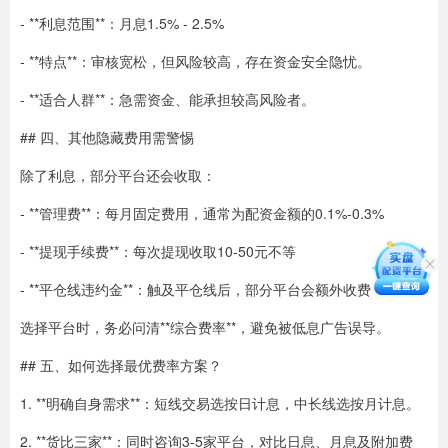
- **利息范围**：月息1.5% - 2.5%
- **特点**：审核宽松，但风险较高，存在资金安全隐忧。
- **适合人群**：急需资金、能承担较高风险者。
## 四、其他隐藏费用需警惕
除了利息，部分平台还会收取：
- **管理费**：每月固定费用，通常为配资金额的0.1%-0.3%
- **提现手续费**：每次提现收取10-50元不等
- **平仓线违约金**：触及平仓线后，部分平台会额外收费
选择平台时，务必问清**综合费率**，避免被低息广告误导。
## 五、如何选择最优费率方案？
1. **明确自身需求**：短线交易选按日计息，中长线选按月计息。
2. **货比三家**：同时咨询3-5家平台，对比日息、月息及附加费