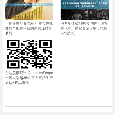
正规股票配资网站 小资金也能
股票配债如何购买 国内期货配
炒股？配资平台助你实现财富
资代理：助您资金倍增，把握
梦想
市场先机
宁波股票配资 QuantumScape
一度大涨超35% 宣布开始生产
原型B样品电池