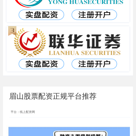
眉山股票配资正规平台推荐
平台：线上配资网