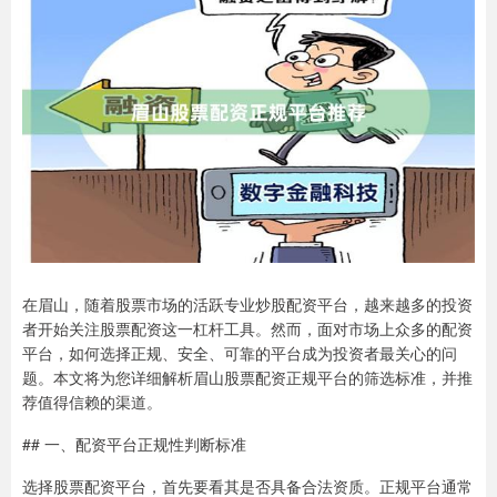
在眉山，随着股票市场的活跃专业炒股配资平台，越来越多的投资
者开始关注股票配资这一杠杆工具。然而，面对市场上众多的配资
平台，如何选择正规、安全、可靠的平台成为投资者最关心的问
题。本文将为您详细解析眉山股票配资正规平台的筛选标准，并推
荐值得信赖的渠道。
## 一、配资平台正规性判断标准
选择股票配资平台，首先要看其是否具备合法资质。正规平台通常