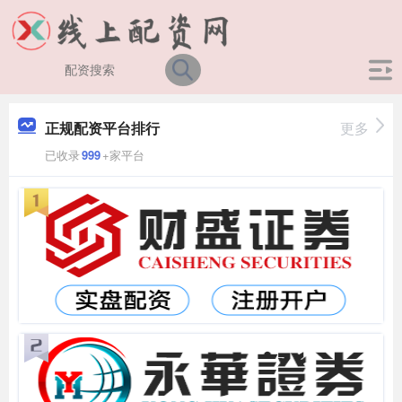
正规配资平台排行
更多
已收录
999
+家平台