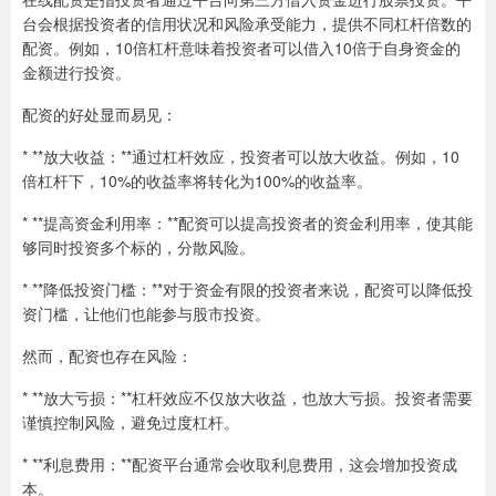
台会根据投资者的信用状况和风险承受能力，提供不同杠杆倍数的
配资。例如，10倍杠杆意味着投资者可以借入10倍于自身资金的
金额进行投资。
配资的好处显而易见：
* **放大收益：**通过杠杆效应，投资者可以放大收益。例如，10
倍杠杆下，10%的收益率将转化为100%的收益率。
* **提高资金利用率：**配资可以提高投资者的资金利用率，使其能
够同时投资多个标的，分散风险。
* **降低投资门槛：**对于资金有限的投资者来说，配资可以降低投
资门槛，让他们也能参与股市投资。
然而，配资也存在风险：
* **放大亏损：**杠杆效应不仅放大收益，也放大亏损。投资者需要
谨慎控制风险，避免过度杠杆。
* **利息费用：**配资平台通常会收取利息费用，这会增加投资成
本。