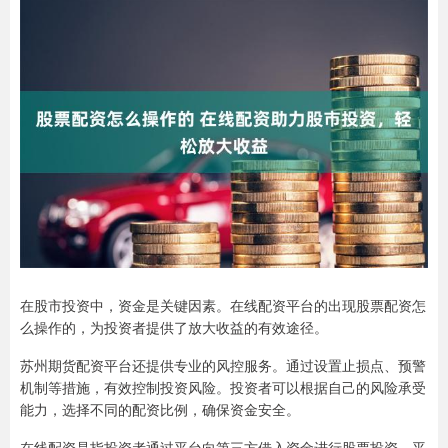
在股市投资中，资金是关键因素。在线配资平台的出现股票配资怎
么操作的，为投资者提供了放大收益的有效途径。
苏州期货配资平台还提供专业的风控服务。通过设置止损点、预警
机制等措施，有效控制投资风险。投资者可以根据自己的风险承受
能力，选择不同的配资比例，确保资金安全。
在线配资是指投资者通过平台向第三方借入资金进行股票投资。平