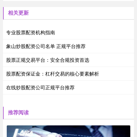
相关更新
专业股票配资机构指南
象山炒股配资公司名单 正规平台推荐
股票正规交易平台：安全合规投资首选
股票配资保证金：杠杆交易的核心要素解析
在线炒股配资公司正规平台推荐
推荐阅读