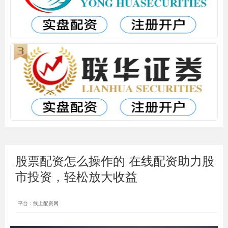
股票配资怎么操作的 在线配资助力股
市投资，轻松放大收益
平台：线上配资网