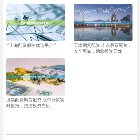
**上海配资服务优选平台**
天津期货配资 山东股票配资：
安全可靠，助您投资无忧
股票配资期货配资 股市行情实
时播报，把握投资先机