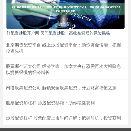
好配资炒股开户网 民间配资炒股：高收益背后的风险揭秘
北京期货配资平台 线上炒股配资平台：助你资金倍增，把握
投资先机
股票哪个证券公司 经济学家：加拿大央行恐需再次大幅降息
以提振缓慢的经济增长
网络股票配资公司 解锁安全股票配资，开启财富增值之旅
股票配资加杠杆 炒股配资秘籍：助你稳健获利
炒股配资杠杆 股票配债上市时间详解：把握时机，投资获利