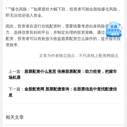
* **爆仓风险：**如果股价大幅下跌，投资者可能会面临爆仓风险，
即无法偿还借入资金。
因此，投资者在进行在线配资时，需要慎重考虑自身风险承受能
力，选择信誉良好的平台，并制定合理的投资策略。通过合理运用
配资，投资者可以有效放大收益股票配资怎么操作的，提升股市投
资效率。
文章为作者独立观点，不代表线上配资网观点
上一篇：
股票配资什么意思 张掖股票配资：助力投资，把握市
场机遇
下一篇：
金股配资网 股票配债查询：在股票信息中查找配债信
息
相关文章