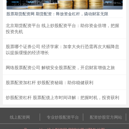
股票期货配资网 期货配资：释放资金杠杆，撬动财富无限
北京期货配资平台 线上炒股配资平台：助你资金倍增，把握
投资先机
股票哪个证券公司 经济学家：加拿大央行恐需再次大幅降息
以提振缓慢的经济增长
网络股票配资公司 解锁安全股票配资，开启财富增值之旅
股票配资加杠杆 炒股配资秘籍：助你稳健获利
炒股配资杠杆 股票配债上市时间详解：把握时机，投资获利
线上配资网
专业炒股配资平台
配资炒股官方网站