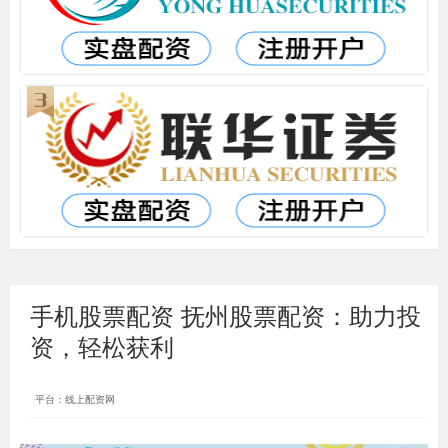
手机股票配资 抚州股票配资：助力投
资，轻松获利
平台：线上配资网