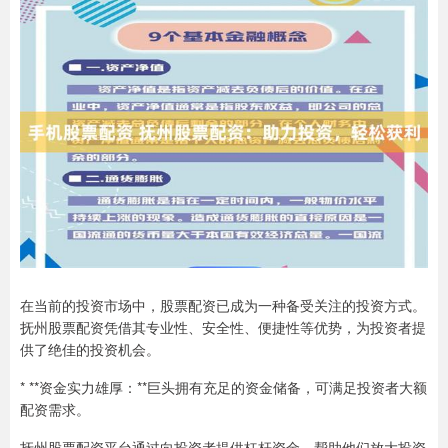
在当前的投资市场中，股票配资已成为一种备受关注的投资方式。
抚州股票配资凭借其专业性、安全性、便捷性等优势，为投资者提
供了绝佳的投资机会。
* **资金实力雄厚：**巨头拥有充足的资金储备，可满足投资者大额
配资需求。
抚州股票配资平台通过向投资者提供杠杆资金，帮助他们放大投资