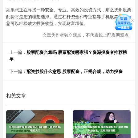
如果您正在寻找一种安全、专业、高效的投资方式，那么抚州股票
配资将是您的理想选择。通过杠杆资金和专业指导手机股票配资，
您可以轻松放大投资收益，实现财富增值。
文章为作者独立观点，不代表线上配资网观点
上一篇：
股票配资合算吗 股票配资哪家强？资深投资者推荐榜
单
下一篇：
配资炒股什么意思 股票配资，正规合规，助力投资
相关文章