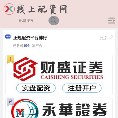
正规配资平台排行
更多
已收录
999
+家平台