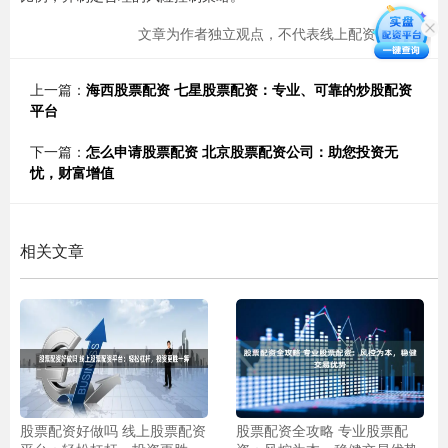
文章为作者独立观点，不代表线上配资网观点
上一篇：
海西股票配资 七星股票配资：专业、可靠的炒股配资
平台
下一篇：
怎么申请股票配资 北京股票配资公司：助您投资无
忧，财富增值
相关文章
股票配资好做吗 线上股票配资
股票配资全攻略 专业股票配