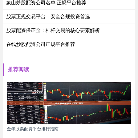
象山炒股配资公司名单 正规平台推荐
股票正规交易平台：安全合规投资首选
股票配资保证金：杠杆交易的核心要素解析
在线炒股配资公司正规平台推荐
推荐阅读
金华股票配资平台排行指南