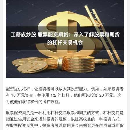
配资提供杠杆，让投资者可以放大其投资能力。例如，如果投资者
有 10 万元资金，并使用 1:2 的杠杆，他们可以投资 20 万元。这
将使他们获得双倍的潜在收益。
股票配资期货是一种利用杠杆交易股票和期货的方式。杠杆交易是
指通过借用资金来增加投资的规模，以提高收益的一种投资方式。
在股票配资期货中，投资者可以借用资金来购买更多的股票或期货