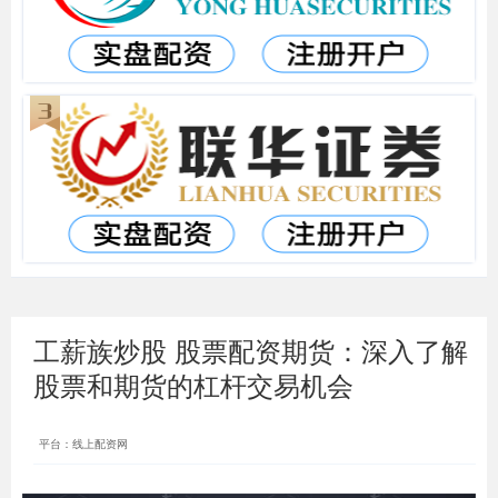
工薪族炒股 股票配资期货：深入了解
股票和期货的杠杆交易机会
平台：线上配资网