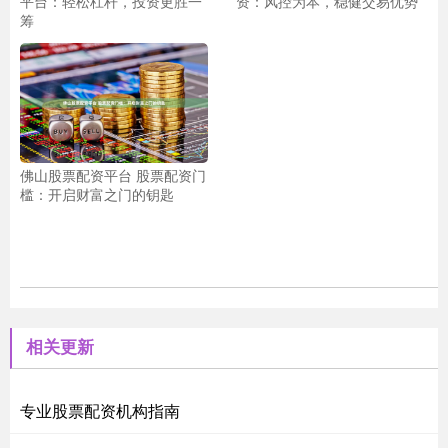
平台：轻松杠杆，投资更胜一
资：风控为本，稳健交易优势
筹
佛山股票配资平台 股票配资门
槛：开启财富之门的钥匙
相关更新
专业股票配资机构指南