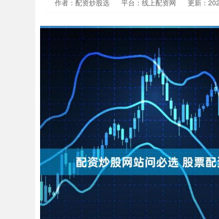
作者：配资炒股选
平台：线上配资网
更新：2026-