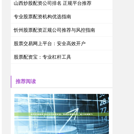
山西炒股配资公司排名 正规平台推荐
专业股票配资机构优选指南
忻州股票配资正规公司推荐与风控指南
股票交易网上平台：安全高效开户
股票配资宝：专业杠杆工具
推荐阅读