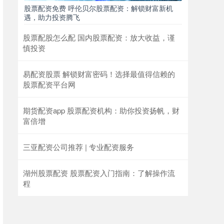
股票配资免费 呼伦贝尔股票配资：解锁财富新机
遇，助力投资腾飞
股票配股怎么配 国内股票配资：放大收益，谨
慎投资
易配资股票 解锁财富密码！选择最值得信赖的
股票配资平台网
期货配资app 股票配资机构：助你投资扬帆，财
富倍增
三亚配资公司推荐 | 专业配资服务
湖州股票配资 股票配资入门指南：了解操作流
程