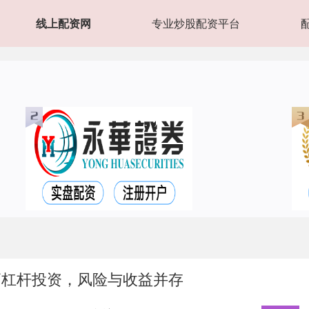
线上配资网
专业炒股配资平台
高杠杆投资，风险与收益并存