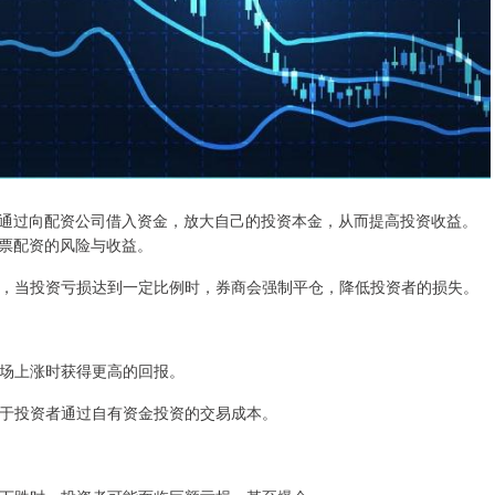
通过向配资公司借入资金，放大自己的投资本金，从而提高投资收益。
票配资的风险与收益。
控措施，当投资亏损达到一定比例时，券商会强制平仓，降低投资者的损失。
在市场上涨时获得更高的回报。
往低于投资者通过自有资金投资的交易成本。