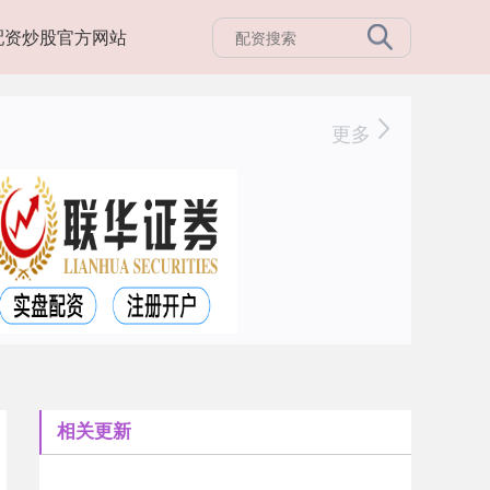
配资炒股官方网站
更多
相关更新