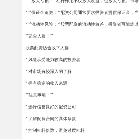
* **放大亏损：**杠杆作用不仅放大收益，也放大亏损。
* **保证金追缴：**配资公司通常要求投资者提供保证金
* **流动性风险：**股票配资的流动性较差，投资者可能
**适合人群：**
股票配资适合以下人群：
* 风险承受能力较高的投资者
* 对市场有较深入的了解
* 拥有稳定的收入来源
**注意事项：**
* 选择信誉良好的配资公司
* 了解配资合同的具体条款
* 控制杠杆倍数，避免过度杠杆