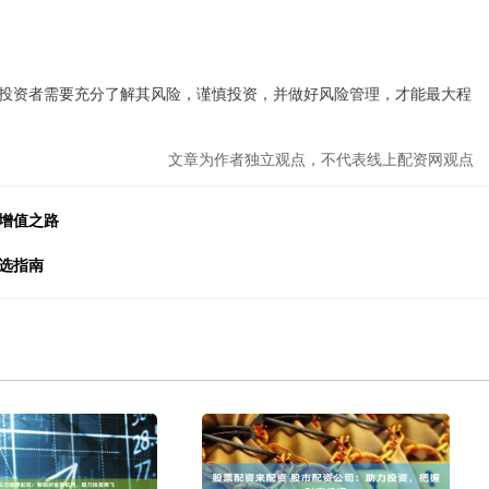
投资者需要充分了解其风险，谨慎投资，并做好风险管理，才能最大程
文章为作者独立观点，不代表线上配资网观点
增值之路
选指南