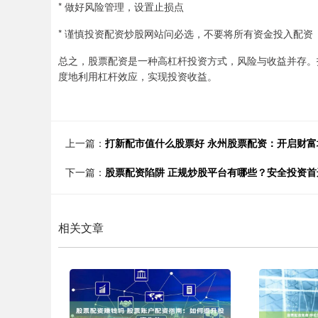
* 做好风险管理，设置止损点
* 谨慎投资配资炒股网站问必选，不要将所有资金投入配资
总之，股票配资是一种高杠杆投资方式，风险与收益并存。
度地利用杠杆效应，实现投资收益。
上一篇：
打新配市值什么股票好 永州股票配资：开启财富
下一篇：
股票配资陷阱 正规炒股平台有哪些？安全投资首
相关文章