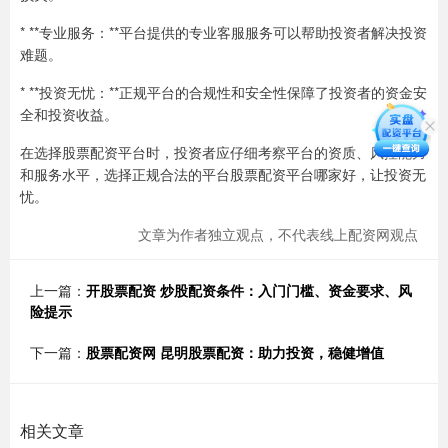
* **专业服务：**平台提供的专业客服服务可以帮助投资者解决投资
难题。
* **投资无忧：**正规平台的合规性和安全性保障了投资者的资金安
全和投资收益。
在选择股票配资平台时，投资者应仔细考察平台的资质、风控能力
和服务水平，选择正规合法的平台股票配资平台哪家好，让投资无
忧。
文章为作者独立观点，不代表线上配资网观点
上一篇：
开股票配资 炒股配资条件：入门门槛、资金要求、风
险提示
下一篇：
股票配资网 昆明股票配资：助力投资，稳健增值
相关文章