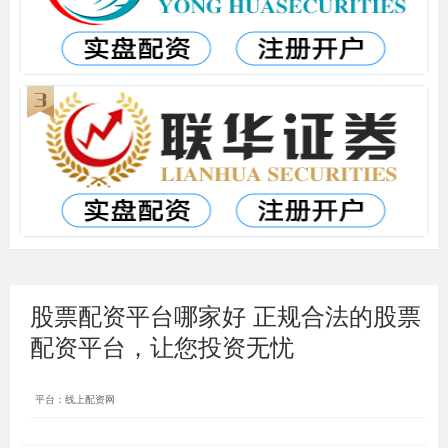
股票配资平台哪家好 正规合法的股票
配资平台，让您投资无忧
平台：线上配资网